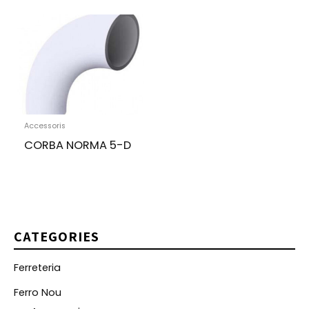
Accessoris
CORBA NORMA 5-D
CATEGORIES
Ferreteria
Ferro Nou