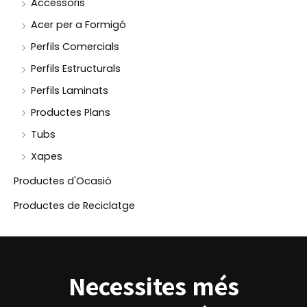
Accessoris
Acer per a Formigó
Perfils Comercials
Perfils Estructurals
Perfils Laminats
Productes Plans
Tubs
Xapes
Productes d'Ocasió
Productes de Reciclatge
Necessites més