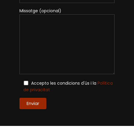
Missatge (opcional)
Accepto les condicions d'ús i la
Política
de privacitat