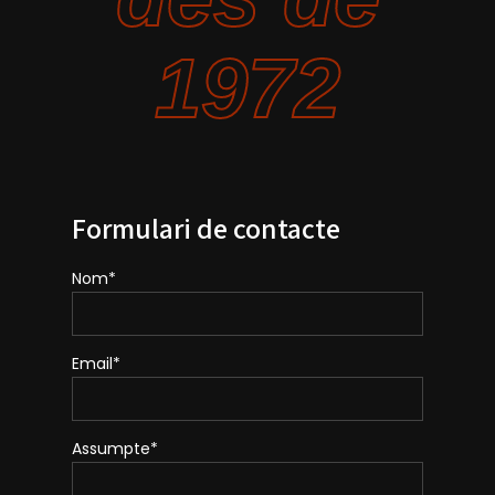
1972
Formulari de contacte
Nom*
Email*
Assumpte*