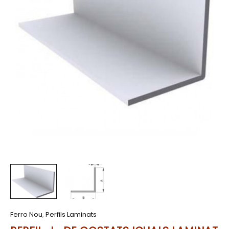
Ferro Nou
,
Perfils Laminats