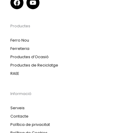
Productes
Ferro Nou
Ferreteria
Productes d’Ocasió
Productes de Reciclatge
RAEE
Informació
Serveis
Contacte
Política de privacitat
Política de Cookies