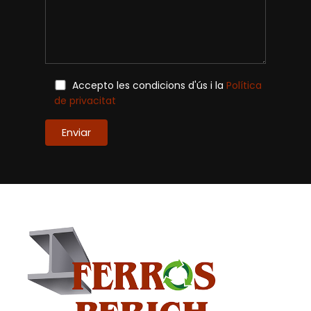
Accepto les condicions d'ús i la
Política
de privacitat