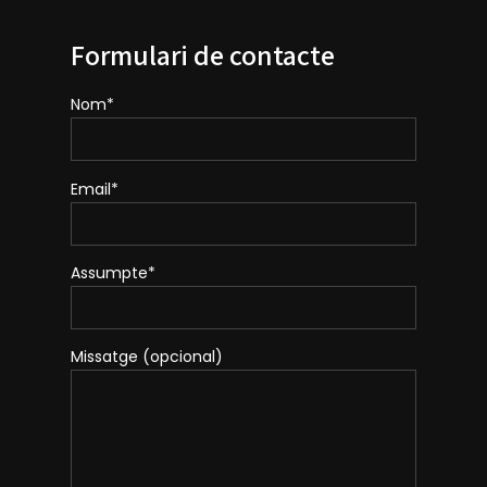
Formulari de contacte
Nom*
Email*
Assumpte*
Missatge (opcional)