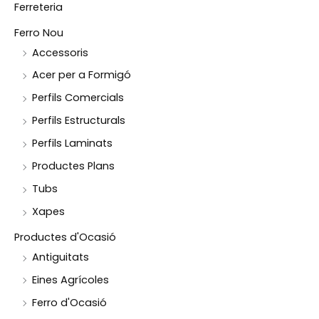
Ferreteria
Ferro Nou
Accessoris
Acer per a Formigó
Perfils Comercials
Perfils Estructurals
Perfils Laminats
Productes Plans
Tubs
Xapes
Productes d'Ocasió
Antiguitats
Eines Agrícoles
Ferro d'Ocasió