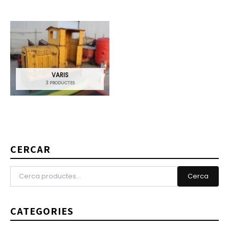
VARIS
3 PRODUCTES
CERCAR
Cerca
CATEGORIES