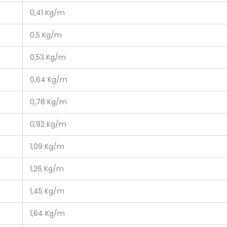
0,41 Kg/m
0,5 Kg/m
0,53 Kg/m
0,64 Kg/m
0,78 Kg/m
0,92 Kg/m
1,09 Kg/m
1,26 Kg/m
1,45 Kg/m
1,64 Kg/m