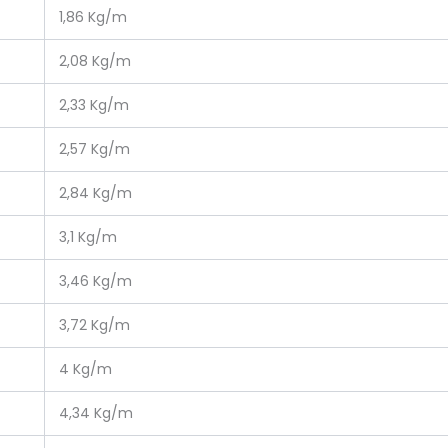
1,86 Kg/m
2,08 Kg/m
2,33 Kg/m
2,57 Kg/m
2,84 Kg/m
3,1 Kg/m
3,46 Kg/m
3,72 Kg/m
4 Kg/m
4,34 Kg/m