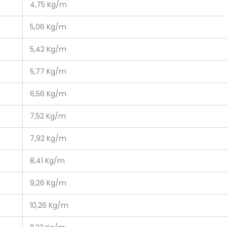
4,75 Kg/m
5,06 Kg/m
5,42 Kg/m
5,77 Kg/m
6,56 Kg/m
7,52 Kg/m
7,92 Kg/m
8,41 Kg/m
9,26 Kg/m
10,26 Kg/m