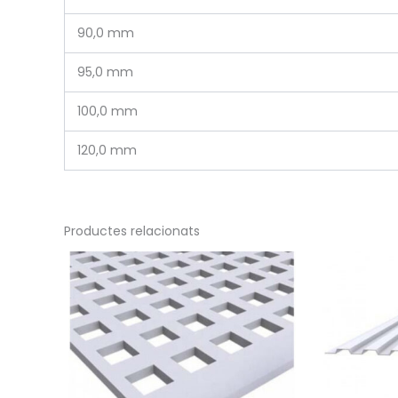
90,0 mm
95,0 mm
100,0 mm
120,0 mm
Productes relacionats