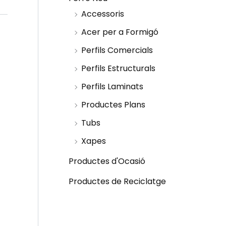
Accessoris
Acer per a Formigó
Perfils Comercials
Perfils Estructurals
Perfils Laminats
Productes Plans
Tubs
Xapes
Productes d'Ocasió
Productes de Reciclatge