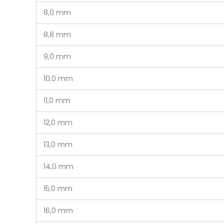
8,0 mm
8,8 mm
9,0 mm
10,0 mm
11,0 mm
12,0 mm
13,0 mm
14,0 mm
15,0 mm
16,0 mm