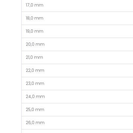
17,0 mm
18,0 mm
19,0 mm
20,0 mm
21,0 mm
22,0 mm
23,0 mm
24,0 mm
25,0 mm
26,0 mm