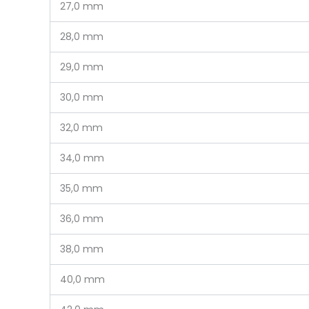
27,0 mm
28,0 mm
29,0 mm
30,0 mm
32,0 mm
34,0 mm
35,0 mm
36,0 mm
38,0 mm
40,0 mm