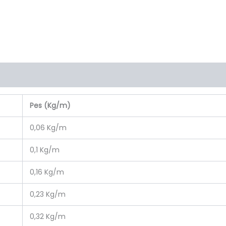
Pes (Kg/m)
0,06 Kg/m
0,1 Kg/m
0,16 Kg/m
0,23 Kg/m
0,32 Kg/m