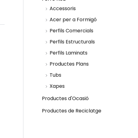
Accessoris
Acer per a Formigó
Perfils Comercials
Perfils Estructurals
Perfils Laminats
Productes Plans
Tubs
Xapes
Productes d'Ocasió
Productes de Reciclatge