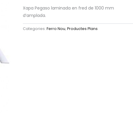
Xapa Pegaso laminada en fred de 1000 mm
d’amplada.
Categories:
Ferro Nou
,
Productes Plans