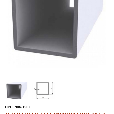
Ferro Nou
,
Tubs