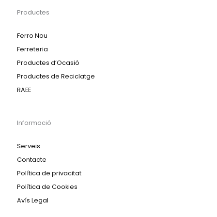
Productes
Ferro Nou
Ferreteria
Productes d’Ocasió
Productes de Reciclatge
RAEE
Informació
Serveis
Contacte
Política de privacitat
Política de Cookies
Avís Legal