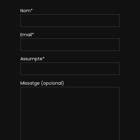
Nom*
Email*
Assumpte*
Missatge (opcional)