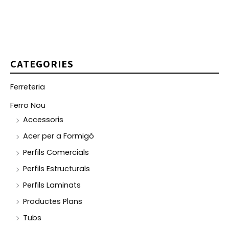
CATEGORIES
Ferreteria
Ferro Nou
Accessoris
Acer per a Formigó
Perfils Comercials
Perfils Estructurals
Perfils Laminats
Productes Plans
Tubs