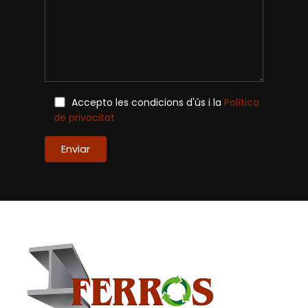
Accepto les condicions d'ús i la
Política
de privacitat