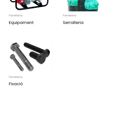
Ferreteria
Ferreteria
Equipament
Serralleria
Ferreteria
Fixació