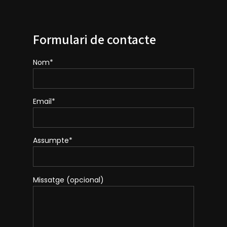
Formulari de contacte
Nom*
Email*
Assumpte*
Missatge (opcional)