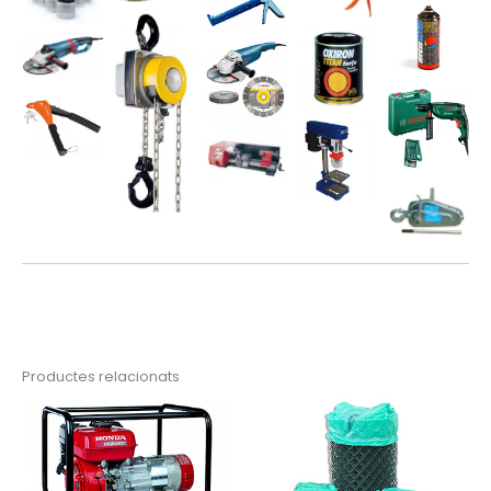
Productes relacionats